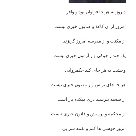
دیروز به هر جا فراوان‌ بود و وافر
امروز از آن کاغذ و صابون خبری نیست
از‌ مکتب و از مدرسه امروز گریزند
یک چند ز چوکی و ز آزمون خبری نیست
وحشت به هر جای کند حکمروایی
هر جا جای تر س و ز مصون خبری نیست
از‌ شحنه نترسید دری میکده باز است
از‌ محکمه و پرسش و قانون خبری نیست
آنروز خوشی ها کنم و نغمه سرایی