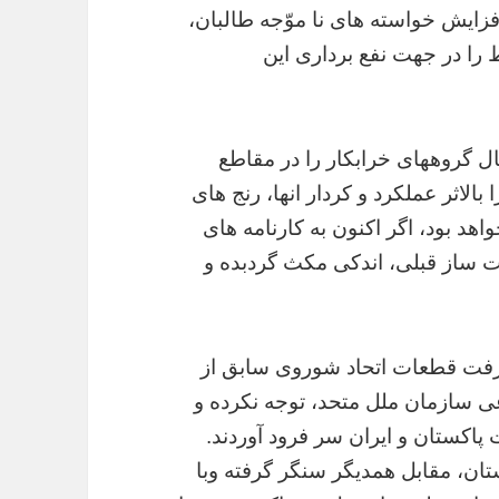
زایش خواسته های نا موّجه طالبان،
را در جهت نفع برداری این
ل گروههای خرابکار را در مقاطع
بالاثر عملکرد و کردار انها، رنج های
هد بود، اگر اکنون به کارنامه های
ت ساز قبلی، اندکی مکث گردبده و
ن رفت قطعات اتحاد شوروی سابق از
 سازمان ملل متحد، توجه نکرده و
پاکستان و ایران سر فرود آوردند.
تان، مقابل همدیگر سنگر گرفته وبا