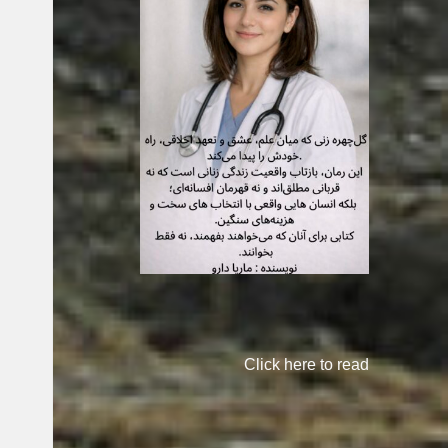
Click here to read