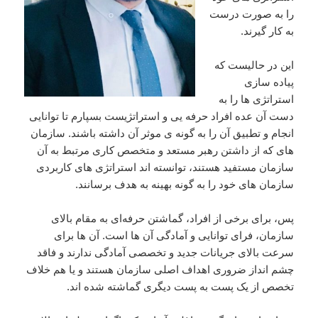
را به صورت درست
به کار گیرند.
این در حالیست که
پیاده سازی
استراتژی ها را به
دست آن عده افراد حرفه یی و استراتژیست بسپارم تا توانایی
انجام و تطبیق آن را به گونه ی موثر آن داشته باشند. سازمان
های که از داشتن رهبر مستعد و متخصص کاری مرتبط به آن
سازمان مستفید هستند، توانسته اند استراتژی های کاربردی
سازمان های خود را به گونه بهینه به هدف برسانند.
پس، برای برخی از افراد، گماشتن حرفه‌ای به مقام بالای
سازمان، فرای توانایی و آمادگی آن ‌ها است. آن ‌ها برای
سرعت بالای جریانات جدید و تخصصی آمادگی ندارند و فاقد
چشم ‌انداز ضروری اهداف اصلی سازمان هستند و یا هم خلاف
تخصص از یک پست به پست دیگری گماشته شده اند.