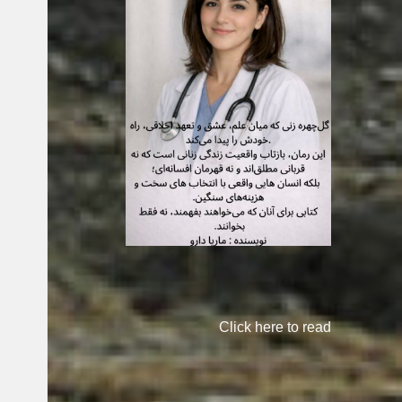
Click here to read