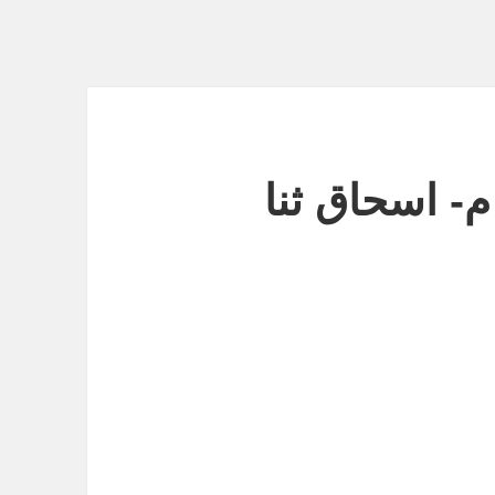
- اسحاق ثنا