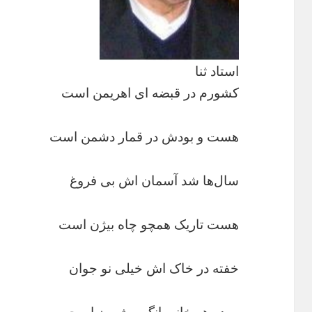
استاد ثنا
کشورم در قبضه ای اهریمن است
هست و بودش در قمار دشمن است
سال‌ها شد آسمان اش بی فروغ
هست تاریک همچو چاه بیژن است
خفته در خاک اش خیلی نو جوان