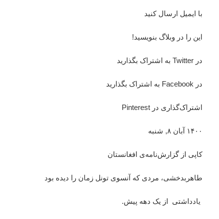
با ایمیل ارسال کنید
این را در وبلاگ بنویسید!
در Twitter به اشتراک بگذارید
در Facebook به اشتراک بگذارید
اشتراک‌گذاری در Pinterest
۱۴۰۰ آبان ۸, شنبه
کاپی از گزارش‌نامه‌ی افغانستان
طاهربدخشی، مردی که آنسوی تونل زمان را دیده بود
یادداشتی از یک دهه پیش.