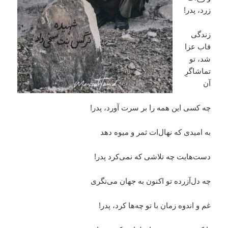
زرد، پدر!
زندگی
قاب عزا
شد، تو
تماشاگرِ
آن
چه کسی این همه را بر سرت آورد، پدر!
به امیدی که نهال‌ات ثمر و میوه دهد
دست‌هایت چه تلاشی که نمی‌کرد پدر!
چه دل‌آزرده تو اکنون به جهان می‌نگری
غم و اندوه زمان با تو چه‌ها کرد، پدر!