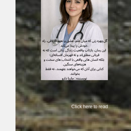
Click here to read