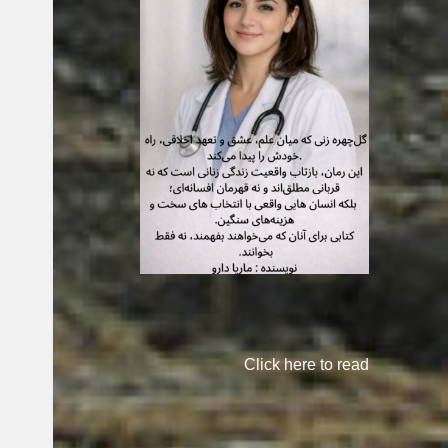
Click here to read