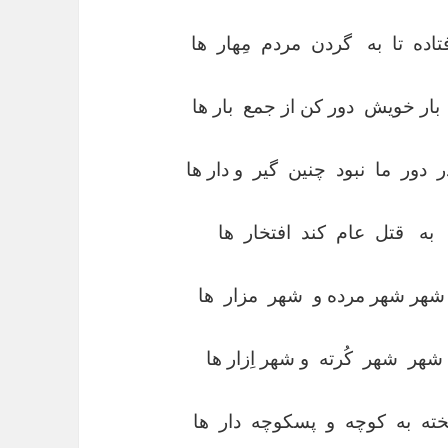
ده تا به گردن مردم مِهار ها
 خویش دور کن از جمع بار ها
ور ما نبود چنین گیر و دار ها
ه قتل عام کند افتخار ها
هر شهر مرده و شهر مزار ها
ر شهر کُرته و شهر اِزار ها
ه به کوچه و پسکوچه دار ها