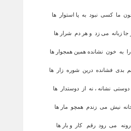
ن ما کسی نبود به پا استوار ها
ا زبانه می زد و هر دم شرار ها
 به خون نشانده همین همجوار ها
 بدی فشانده درین شوره زار ها
تی نشانه ، نه از دوستدار ها
نه نیش می زندم همچو مار ها
نه می رود رقم کار و بار ها