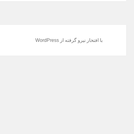
با افتخار نیرو گرفته از WordPress