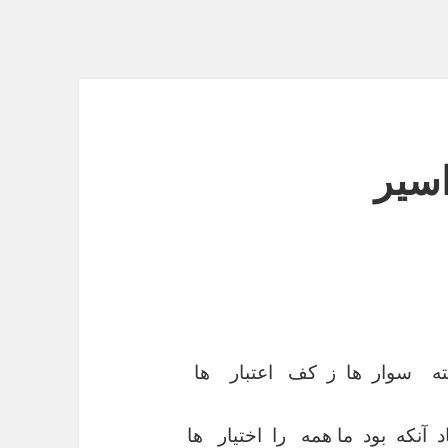
اسیر
ته سوار ها ز کف اعتبار ها
نکه بود ما همه را اختیار ها