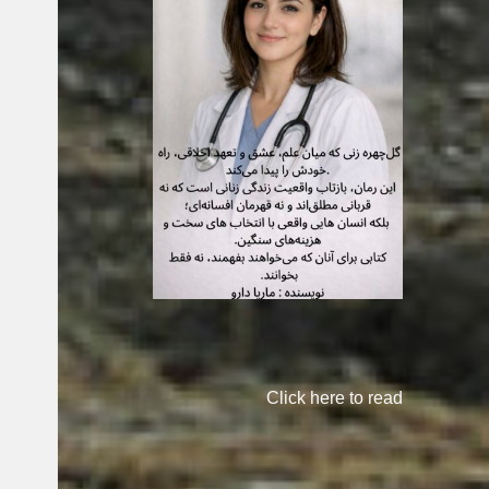
Click here to read