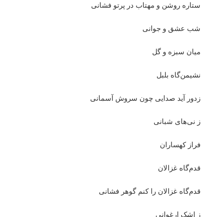
ستاره روشن و مهتاب در پرتو فشانی
شب عشق و جوانی
میان سبزه و گل
نشیمن‌گاه بلبل
زدور آید صدایی چون سروش آسمانی
ز نی‌های شبانی
فراز کهساران
قدم‌گاه غزالان
قدم‌گاه غزالان را کنم گوهر فشانی
ز اشک ارغوانی