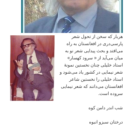
هربار که سخن از تحول شعر
پارسی‌دری در افغانستان به راه
می‌افتد و بحث پیدایی شعر نو به
میان می‌آید از « سرود کهسار»
استاد خلیلی چنان نخستین نمونۀ
شعر نیمایی در کشور یاد می‌شود و
استاد خلیلی را نخستین شاعر
افغانستان می‌دانند که شعر نیمایی
سروده است.
شب اندر دامن كوه
درختان سبزو انبوه