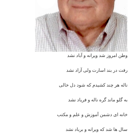
وطن امروز شد ویرانه و آباد نشد
رفت در بند اسارت ولی آزاد نشد
ناله هر چند کشیدم که شود دل خالی
به گلو ماند گره ناله و فریاد نشد
خانه ای دشمن آموزش و علم و مکتب
سال ها شد که ویرانه و برباد نشد