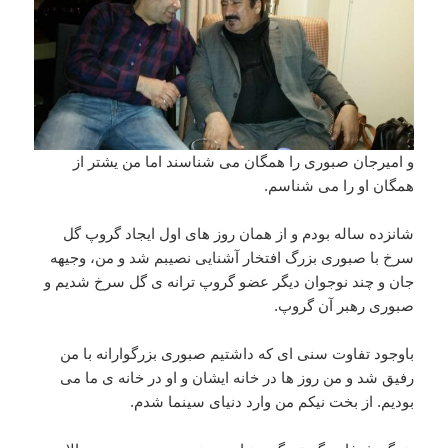
و امیرجان صبوری را همگان می شناسند اما من یشتر از
همگان او را می شناسم.
شانزده ساله بودم و از همان روز های اول ایجاد گروپ گل
سرخ با صبوری بزرگ افتخار آشنایی نصیبم شد و من، وجیهه
جان و چند نوجوان دیگر عضو گروپ ترانه ی گل سرخ شدیم و
صبوری رهبر آن گروپ.
باوجود تفاوت سنی ای که داشتیم صبوری بزرگوارانه با من
رفیق شد و من روز ها در خانه ایشان و او در خانه ی ما می
بودیم. از بخت نیکم من وارد دنیای سینما شدم.