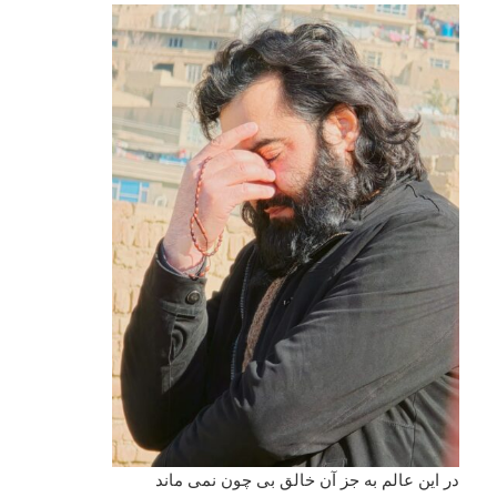
در این عالم به جز آن خالق بی چون نمی ماند